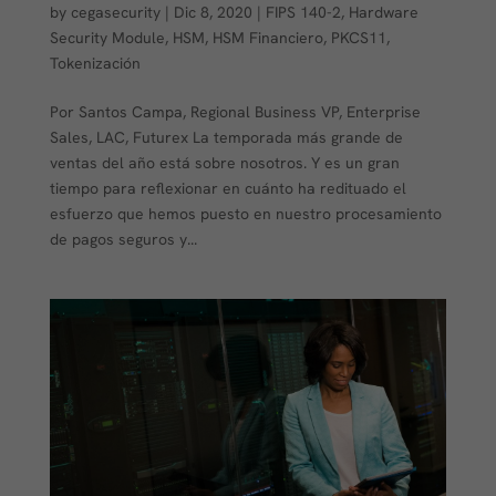
by
cegasecurity
|
Dic 8, 2020
|
FIPS 140-2
,
Hardware
Security Module
,
HSM
,
HSM Financiero
,
PKCS11
,
Tokenización
Por Santos Campa, Regional Business VP, Enterprise
Sales, LAC, Futurex La temporada más grande de
ventas del año está sobre nosotros. Y es un gran
tiempo para reflexionar en cuánto ha redituado el
esfuerzo que hemos puesto en nuestro procesamiento
de pagos seguros y...