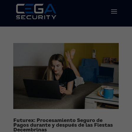
Futurex: Procesamiento Seguro de
Pagos durante y después de las Fiestas
Decembrinas