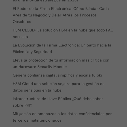
es una movida estratégica en 2025?
El Poder de la Firma Electrónica: Cómo Blindar Cada
Área de tu Negocio y Dejar Atrás los Procesos
Obsoletos
HSM CLOUD- La solución HSM en la nube que todo PAC
necesita
La Evolución de la Firma Electrónica: Un Salto hacia la
Eficiencia y Seguridad
Eleva la protección de tu información más crítica con
un Hardware Security Module
Genera confianza digital simplifica y escala tu pki
HSM Cloud una solución segura para la gestión de
datos sensibles en la nube
Infraestructura de Llave Pública ¿Qué debo saber
sobre PKI?
Mitigación de amenazas a los datos confidenciales por
terceros malintencionados