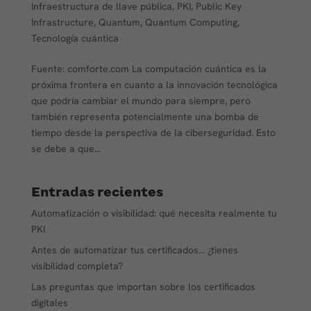
Infraestructura de llave pública
,
PKI
,
Public Key
Infrastructure
,
Quantum
,
Quantum Computing
,
Tecnología cuántica
Fuente: comforte.com La computación cuántica es la
próxima frontera en cuanto a la innovación tecnológica
que podría cambiar el mundo para siempre, pero
también representa potencialmente una bomba de
tiempo desde la perspectiva de la ciberseguridad. Esto
se debe a que...
Entradas recientes
Automatización o visibilidad: qué necesita realmente tu
PKI
Antes de automatizar tus certificados… ¿tienes
visibilidad completa?
Las preguntas que importan sobre los certificados
digitales