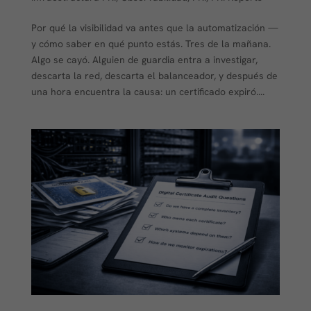
Por qué la visibilidad va antes que la automatización —
y cómo saber en qué punto estás. Tres de la mañana.
Algo se cayó. Alguien de guardia entra a investigar,
descarta la red, descarta el balanceador, y después de
una hora encuentra la causa: un certificado expiró....