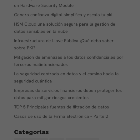
un Hardware Security Module
Genera confianza digital simplifica y escala tu pki
HSM Cloud una solución segura para la gestión de
datos sensibles en la nube
Infraestructura de Llave Pública ¿Qué debo saber
sobre PKI?
Mitigación de amenazas a los datos confidenciales por
terceros malintencionados
La seguridad centrada en datos y el camino hacia la
seguridad cuántica
Empresas de servicios financieros deben proteger los
datos para mitigar riesgos crecientes
TOP 5 Principales fuentes de filtración de datos
Casos de uso de la Firma Electrónica – Parte 2
Categorías