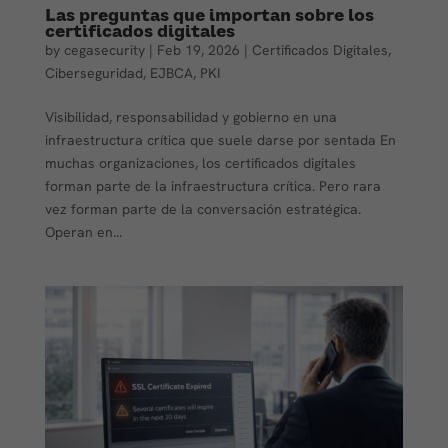
Las preguntas que importan sobre los
certificados digitales
by
cegasecurity
|
Feb 19, 2026
|
Certificados Digitales
,
Ciberseguridad
,
EJBCA
,
PKI
Visibilidad, responsabilidad y gobierno en una
infraestructura crítica que suele darse por sentada En
muchas organizaciones, los certificados digitales
forman parte de la infraestructura crítica. Pero rara
vez forman parte de la conversación estratégica.
Operan en...