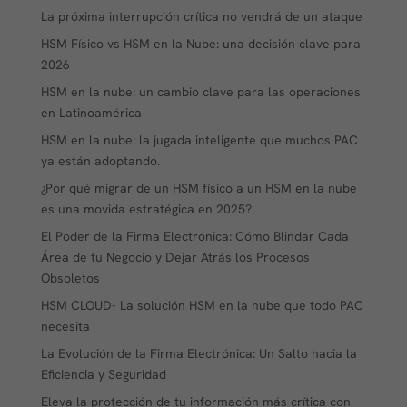
La próxima interrupción crítica no vendrá de un ataque
HSM Físico vs HSM en la Nube: una decisión clave para
2026
HSM en la nube: un cambio clave para las operaciones
en Latinoamérica
HSM en la nube: la jugada inteligente que muchos PAC
ya están adoptando.
¿Por qué migrar de un HSM físico a un HSM en la nube
es una movida estratégica en 2025?
El Poder de la Firma Electrónica: Cómo Blindar Cada
Área de tu Negocio y Dejar Atrás los Procesos
Obsoletos
HSM CLOUD- La solución HSM en la nube que todo PAC
necesita
La Evolución de la Firma Electrónica: Un Salto hacia la
Eficiencia y Seguridad
Eleva la protección de tu información más crítica con