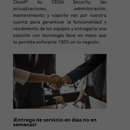
Cloud® by CEGA Security, las
actualizaciones, administración,
mantenimiento y soporte van por nuestra
cuenta para garantizar la funcionalidad y
rendimiento de los equipos y entregarte una
solución con tecnología llave en mano que
te permita enfocarte 100% en tu negocio.
¡Entrega de servicio en días no en
semanas!