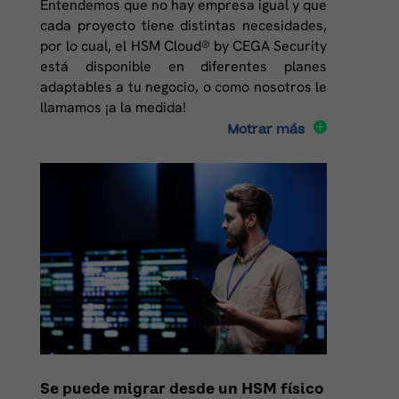
Entendemos que no hay empresa igual y que
cada proyecto tiene distintas necesidades,
por lo cual, el HSM Cloud® by CEGA Security
está disponible en diferentes planes
adaptables a tu negocio, o como nosotros le
llamamos ¡a la medida!
Motrar más
Se puede migrar desde un HSM físico