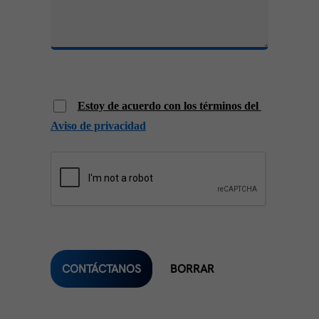
Estoy de acuerdo con los términos del
Aviso de privacidad