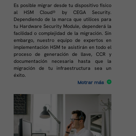
Es posible migrar desde tu dispositivo físico
al HSM Cloud® by CEGA Security.
Dependiendo de la marca que utilices para
tu Hardware Security Module, dependerá la
facilidad o complejidad de la migración. Sin
embargo, nuestro equipo de expertos en
implementación HSM te asistirán en todo el
proceso de generación de llave, CCR y
documentación necesaria hasta que la
migración de tu infraestructura sea un
éxito.
Motrar más