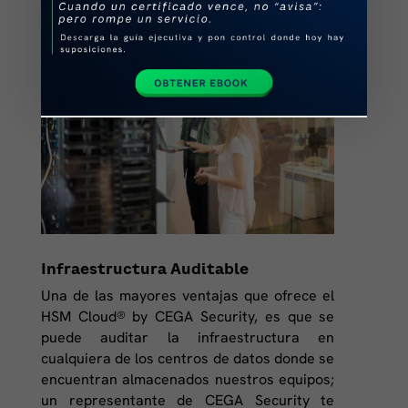
Motrar más
Infraestructura Auditable
Una de las mayores ventajas que ofrece el
HSM Cloud® by CEGA Security, es que se
puede auditar la infraestructura en
cualquiera de los centros de datos donde se
encuentran almacenados nuestros equipos;
un representante de CEGA Security te