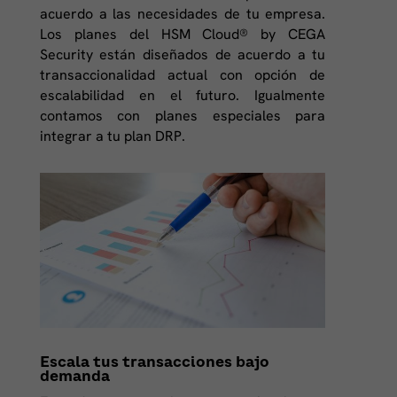
acuerdo a las necesidades de tu empresa.
Los planes del HSM Cloud® by CEGA
Security están diseñados de acuerdo a tu
transaccionalidad actual con opción de
escalabilidad en el futuro. Igualmente
contamos con planes especiales para
integrar a tu plan DRP.
Escala tus transacciones bajo
demanda