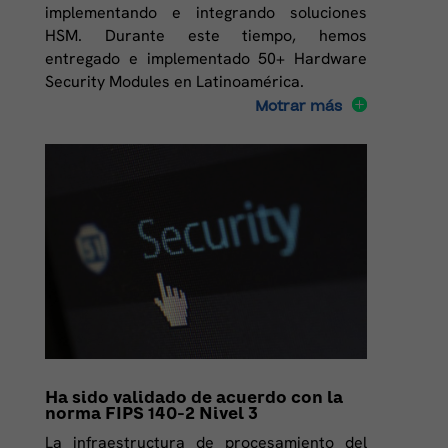
implementando e integrando soluciones
HSM. Durante este tiempo, hemos
entregado e implementado 50+ Hardware
Security Modules en Latinoamérica.
Motrar más
Ha sido validado de acuerdo con la
norma FIPS 140-2 Nivel 3
La infraestructura de procesamiento del