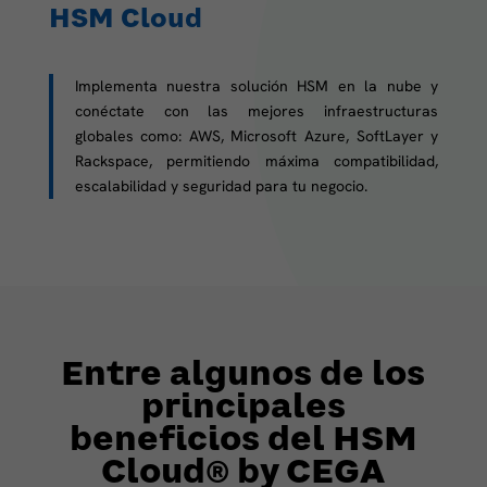
HSM Cloud
Implementa nuestra solución HSM en la nube y
conéctate con las mejores infraestructuras
globales como: AWS, Microsoft Azure, SoftLayer y
Rackspace, permitiendo máxima compatibilidad,
escalabilidad y seguridad para tu negocio.
Entre algunos de los
principales
beneficios del HSM
Cloud® by CEGA