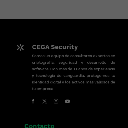
CEGA Security
Somos un equipo de consultores expertos en
criptografía, seguridad y desarrollo de
software. Con más de 11 años de experiencia
y tecnología de vanguardia, protegemos tu
identidad digital y los activos más valiosos de
tu empresa.
Contacto