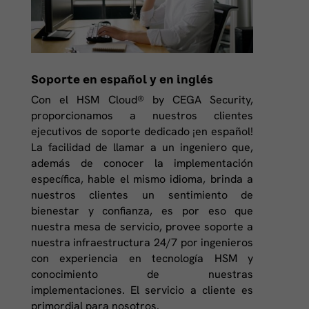
Soporte en español y en inglés
Con el HSM Cloud® by CEGA Security,
proporcionamos a nuestros clientes
ejecutivos de soporte dedicado ¡en español!
La facilidad de llamar a un ingeniero que,
además de conocer la implementación
específica, hable el mismo idioma, brinda a
nuestros clientes un sentimiento de
bienestar y confianza, es por eso que
nuestra mesa de servicio, provee soporte a
nuestra infraestructura 24/7 por ingenieros
con experiencia en tecnología HSM y
conocimiento de nuestras
implementaciones. El servicio a cliente es
primordial para nosotros.