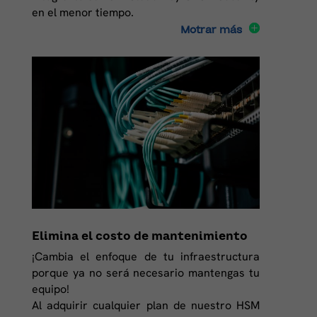
en el menor tiempo.
Motrar más
Elimina el costo de mantenimiento
¡Cambia el enfoque de tu infraestructura
porque ya no será necesario mantengas tu
equipo!
Al adquirir cualquier plan de nuestro HSM