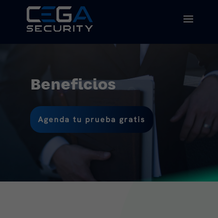
Beneficios
Agenda tu prueba gratis