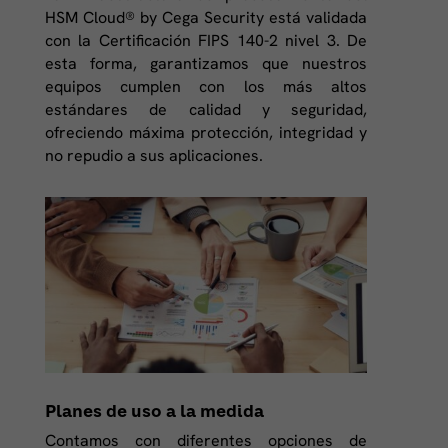
HSM Cloud® by Cega Security está validada
con la Certificación FIPS 140-2 nivel 3. De
esta forma, garantizamos que nuestros
equipos cumplen con los más altos
estándares de calidad y seguridad,
ofreciendo máxima protección, integridad y
no repudio a sus aplicaciones.
Planes de uso a la medida
Contamos con diferentes opciones de