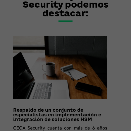
Security podemos
destacar:
Respaldo de un conjunto de
especialistas en implementación e
integración de soluciones HSM
CEGA Security cuenta con más de 6 años