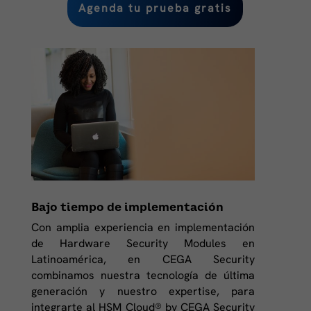
Agenda tu prueba gratis
Bajo tiempo de implementación
Con amplia experiencia en implementación
de Hardware Security Modules en
Latinoamérica, en CEGA Security
combinamos nuestra tecnología de última
generación y nuestro expertise, para
integrarte al HSM Cloud® by CEGA Security