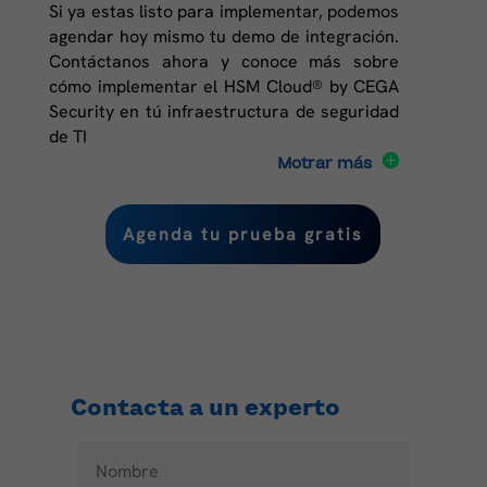
Si ya estas listo para implementar, podemos
agendar hoy mismo tu demo de integración.
Contáctanos ahora y conoce más sobre
cómo implementar el HSM Cloud® by CEGA
Security en tú infraestructura de seguridad
de TI
Motrar más
Agenda tu prueba gratis
Contacta a un experto