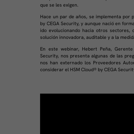
que se les exigen.
Hace un par de años, se implementa por 
by CEGA Security, y aunque nació en forma
ido evolucionando hacia otros sectores, 
solución innovadora, auditable y a la medid
En este webinar, Hebert Peña, Gerente
Security, nos presenta algunas de las pr
nos han externado los Proveedores Autori
considerar el HSM Cloud® by CEGA Securit