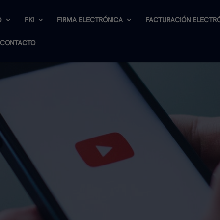
D
PKI
FIRMA ELECTRÓNICA
FACTURACIÓN ELECTR
CONTACTO