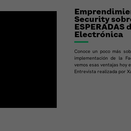
Emprendimien
Security sob
ESPERADAS de
Electrónica
Conoce un poco más sobr
implementación de la Fa
vemos esas ventajas hoy e
Entrevista realizada por 