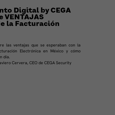
to Digital by CEGA
re VENTAJAS
 la Facturación
e las ventajas que se esperaban con la
cturación Electrónica en México y cómo
n día.
Xaviero Cervera, CEO de CEGA Security