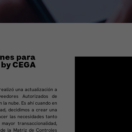
nes para
 by CEGA
ealizó una actualización a
veedores Autorizados de
n la nube. Es ahí cuando en
ad, decidimos a crear una
acer las necesidades tanto
mayor transaccionalidad,
de la Matriz de Controles