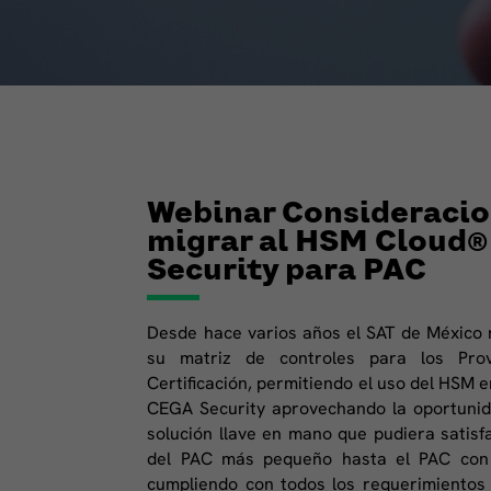
Webinar Consideracio
migrar al HSM Cloud®
Security para PAC
Desde hace varios años el SAT de México r
su matriz de controles para los Pro
Certificación, permitiendo el uso del HSM e
CEGA Security aprovechando la oportunid
solución llave en mano que pudiera satisf
del PAC más pequeño hasta el PAC con 
cumpliendo con todos los requerimientos 