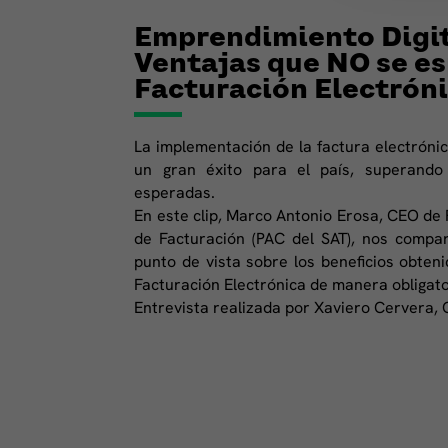
Emprendimiento Digit
Ventajas que NO se es
Facturación Electrón
La implementación de la factura electróni
un gran éxito para el país, superando
esperadas.
En este clip, Marco Antonio Erosa, CEO de
de Facturación (PAC del SAT), nos comp
punto de vista sobre los beneficios obten
Facturación Electrónica de manera obligato
Entrevista realizada por Xaviero Cervera,