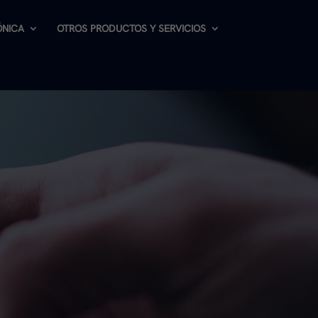
ÓNICA
OTROS PRODUCTOS Y SERVICIOS