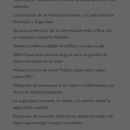
necesita
La Evolución de la Firma Electrónica: Un Salto hacia la
Eficiencia y Seguridad
Eleva la protección de tu información más crítica con
un Hardware Security Module
Genera confianza digital simplifica y escala tu pki
HSM Cloud una solución segura para la gestión de
datos sensibles en la nube
Infraestructura de Llave Pública ¿Qué debo saber
sobre PKI?
Mitigación de amenazas a los datos confidenciales por
terceros malintencionados
La seguridad centrada en datos y el camino hacia la
seguridad cuántica
Empresas de servicios financieros deben proteger los
datos para mitigar riesgos crecientes