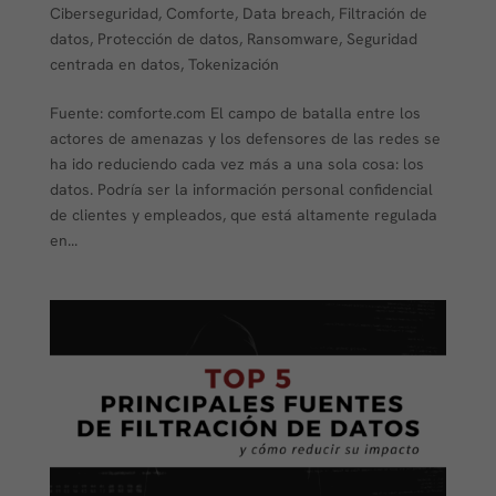
Ciberseguridad
,
Comforte
,
Data breach
,
Filtración de
datos
,
Protección de datos
,
Ransomware
,
Seguridad
centrada en datos
,
Tokenización
Fuente: comforte.com El campo de batalla entre los
actores de amenazas y los defensores de las redes se
ha ido reduciendo cada vez más a una sola cosa: los
datos. Podría ser la información personal confidencial
de clientes y empleados, que está altamente regulada
en...