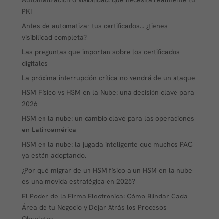
PKI
Antes de automatizar tus certificados… ¿tienes
visibilidad completa?
Las preguntas que importan sobre los certificados
digitales
La próxima interrupción crítica no vendrá de un ataque
HSM Físico vs HSM en la Nube: una decisión clave para
2026
HSM en la nube: un cambio clave para las operaciones
en Latinoamérica
HSM en la nube: la jugada inteligente que muchos PAC
ya están adoptando.
¿Por qué migrar de un HSM físico a un HSM en la nube
es una movida estratégica en 2025?
El Poder de la Firma Electrónica: Cómo Blindar Cada
Área de tu Negocio y Dejar Atrás los Procesos
Obsoletos