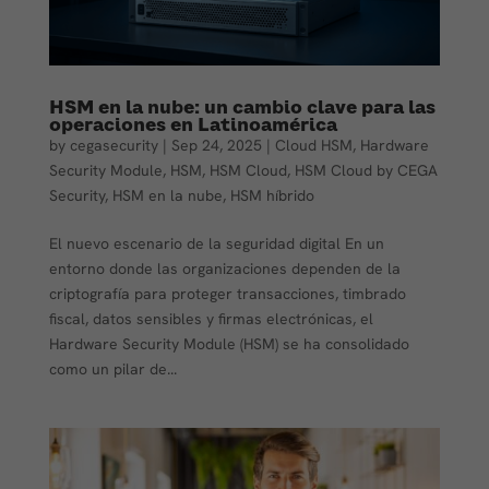
HSM en la nube: un cambio clave para las
operaciones en Latinoamérica
by
cegasecurity
|
Sep 24, 2025
|
Cloud HSM
,
Hardware
Security Module
,
HSM
,
HSM Cloud
,
HSM Cloud by CEGA
Security
,
HSM en la nube
,
HSM híbrido
El nuevo escenario de la seguridad digital En un
entorno donde las organizaciones dependen de la
criptografía para proteger transacciones, timbrado
fiscal, datos sensibles y firmas electrónicas, el
Hardware Security Module (HSM) se ha consolidado
como un pilar de...