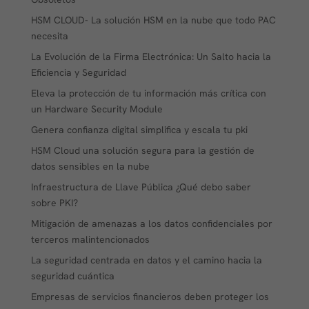
HSM CLOUD- La solución HSM en la nube que todo PAC
necesita
La Evolución de la Firma Electrónica: Un Salto hacia la
Eficiencia y Seguridad
Eleva la protección de tu información más crítica con
un Hardware Security Module
Genera confianza digital simplifica y escala tu pki
HSM Cloud una solución segura para la gestión de
datos sensibles en la nube
Infraestructura de Llave Pública ¿Qué debo saber
sobre PKI?
Mitigación de amenazas a los datos confidenciales por
terceros malintencionados
La seguridad centrada en datos y el camino hacia la
seguridad cuántica
Empresas de servicios financieros deben proteger los