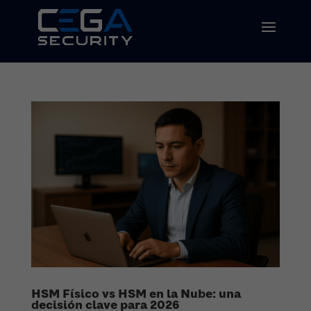
HSM Físico vs HSM en la Nube: una
decisión clave para 2026