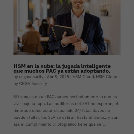
HSM en la nube: la jugada inteligente
que muchos PAC ya están adoptando.
by
cegasecurity
|
Abr 9, 2025
|
HSM Cloud
,
HSM Cloud
by CEGA Security
Si trabajas en un PAC, sabes perfectamente lo que es
vivir bajo la lupa. Las auditorías del SAT no esperan, el
timbrado debe estar disponible 24/7, las llaves no
pueden fallar, los SLA se estiran hasta el límite… y aún
así, el cumplimiento criptográfico tiene que ser...