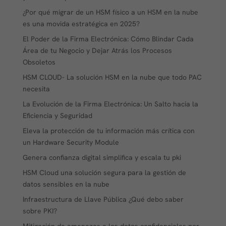
¿Por qué migrar de un HSM físico a un HSM en la nube
es una movida estratégica en 2025?
El Poder de la Firma Electrónica: Cómo Blindar Cada
Área de tu Negocio y Dejar Atrás los Procesos
Obsoletos
HSM CLOUD- La solución HSM en la nube que todo PAC
necesita
La Evolución de la Firma Electrónica: Un Salto hacia la
Eficiencia y Seguridad
Eleva la protección de tu información más crítica con
un Hardware Security Module
Genera confianza digital simplifica y escala tu pki
HSM Cloud una solución segura para la gestión de
datos sensibles en la nube
Infraestructura de Llave Pública ¿Qué debo saber
sobre PKI?