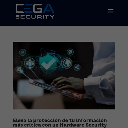
Eleva la protección de tu información
más crítica con un Hardware Security