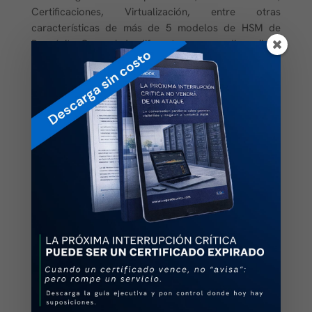
Certificaciones, Virtualización, entre otras
características de más de 5 modelos de HSM de
Propósito General de diferentes marcas disponibles
hoy en el mercado.