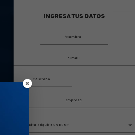
INGRESA TUS DATOS