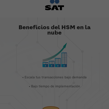
Beneficios del HSM en la
nube
• Escala tus transacciones bajo demanda
• Bajo tiempo de implementación