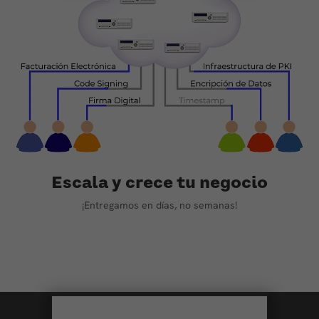
Escala y crece tu negocio
¡Entregamos en días, no semanas!