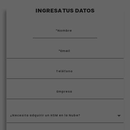
INGRESA TUS DATOS