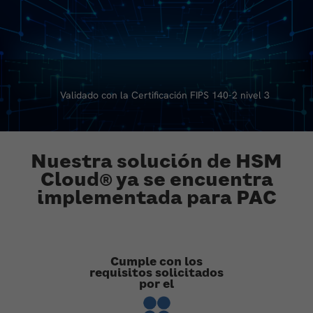
Validado con la Certificación FIPS 140-2 nivel 3
Nuestra solución de HSM
Cloud® ya se encuentra
implementada para PAC
Cumple con los
requisitos solicitados
por el