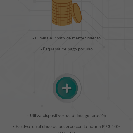
• Elimina el costo de mantenimiento
• Esquema de pago por uso
• Utiliza dispositivos de última generación
• Hardware validado de acuerdo con la norma FIPS 140-