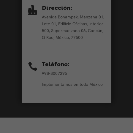
Dirección:

Avenida Bonampak, Manzana 01,
Lote 01, Edificio Oficinas, Interior
500, Supermanzana 06, Cancún,
Q Roo, México, 77500
Teléfono:

998-8007295
Implementamos en todo México