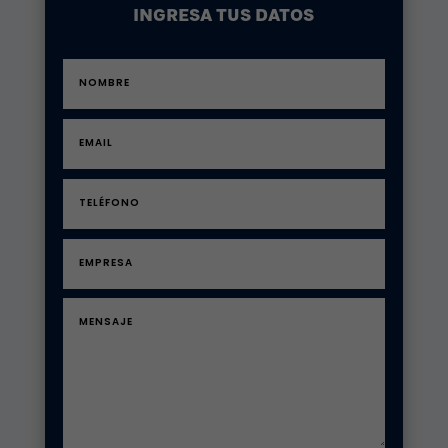
INGRESA TUS DATOS