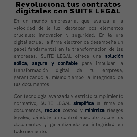
Revoluciona tus contratos
digitales con SUITE LEGAL
En un mundo empresarial que avanza a la
velocidad de la luz, destacan dos elementos
cruciales: innovación y seguridad. En la era
digital actual, la firma electrónica desempeña un
papel fundamental en la transformación de las
empresas. SUITE LEGAL ofrece una
solución
sólida, segura y confiable
para impulsar la
transformación digital de tu empresa,
garantizando al mismo tiempo la integridad de
tus documentos.
Con tecnología avanzada y estricto cumplimiento
normativo, SUITE LEGAL
simplifica
la firma de
documentos,
reduce
costos y
minimiza
riesgos
legales, dándote un control absoluto sobre tus
documentos y garantizando su integridad en
todo momento.