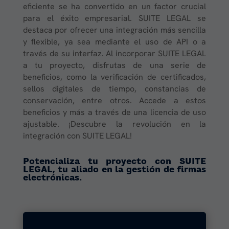
eficiente se ha convertido en un factor crucial
para el éxito empresarial. SUITE LEGAL se
destaca por ofrecer una integración más sencilla
y flexible, ya sea mediante el uso de API o a
través de su interfaz. Al incorporar SUITE LEGAL
a tu proyecto, disfrutas de una serie de
beneficios, como la verificación de certificados,
sellos digitales de tiempo, constancias de
conservación, entre otros. Accede a estos
beneficios y más a través de una licencia de uso
ajustable. ¡Descubre la revolución en la
integración con SUITE LEGAL!
Potencializa tu proyecto con SUITE
LEGAL, tu aliado en la gestión de firmas
electrónicas.