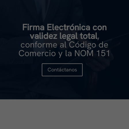
Firma Electrónica con
validez legal total
,
conforme al Código de
Comercio y la NOM 151
Contáctanos