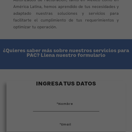
América Latina, hemos aprendido de tus necesidades y
adaptado nuestras soluciones y servicios para
facilitarte el cumplimiento de tus requerimientos y
optimizar tu operación.
¿Quieres saber más sobre nuestros servicios para
PAC? Llena nuestro formulario
INGRESA TUS DATOS