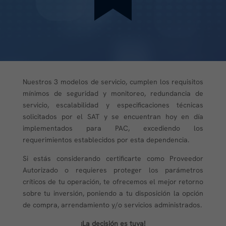
Nuestros 3 modelos de servicio, cumplen los requisitos
mínimos de seguridad y monitoreo, redundancia de
servicio, escalabilidad y especificaciones técnicas
solicitados por el SAT y se encuentran hoy en día
implementados para PAC, excediendo los
requerimientos establecidos por esta dependencia.
Si estás considerando certificarte como Proveedor
Autorizado o requieres proteger los parámetros
críticos de tu operación, te ofrecemos el mejor retorno
sobre tu inversión, poniendo a tu disposición la opción
de compra, arrendamiento y/o servicios administrados.
¡La decisión es tuya!