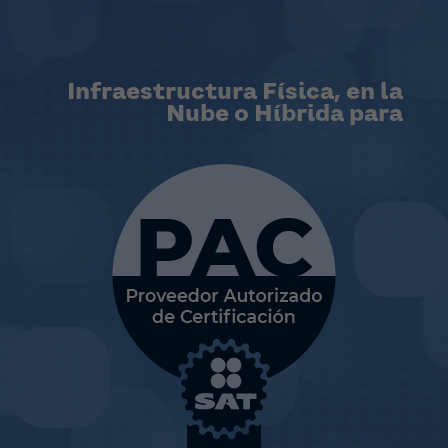
Infraestructura Física, en la
Nube o Híbrida para