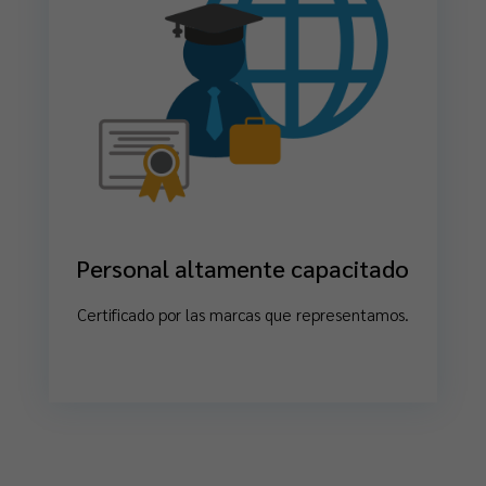
Personal altamente capacitado
Certificado por las marcas que representamos.