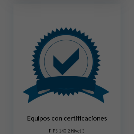
Equipos con certificaciones
FIPS 140-2 Nivel 3