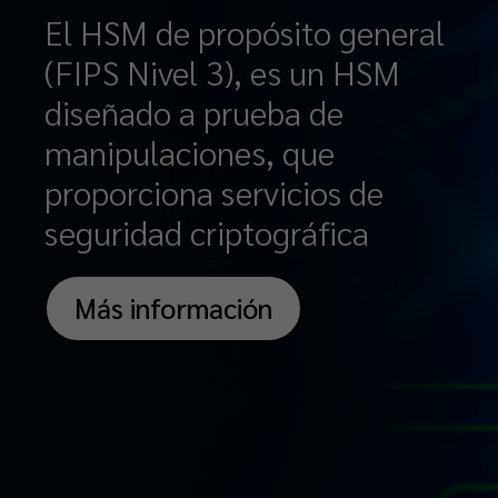
El HSM de propósito general
(FIPS Nivel 3), es un HSM
diseñado a prueba de
manipulaciones, que
proporciona servicios de
seguridad criptográfica
Más información