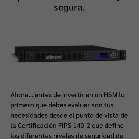
segura.
Ahora… antes de invertir en un HSM lo
primero que debes evaluar son tus
necesidades desde el punto de vista de
la Certificación FIPS 140-2 que define
los diferentes niveles de seguridad de