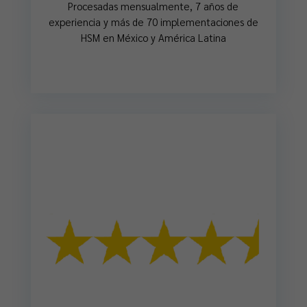
Procesadas mensualmente, 7 años de
experiencia y más de 70 implementaciones de
HSM en México y América Latina