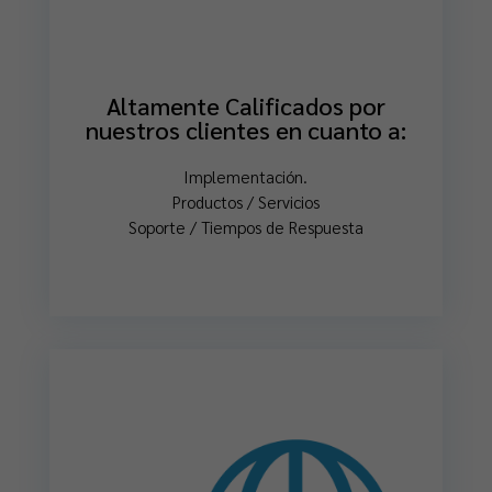
Altamente Calificados por
nuestros clientes en cuanto a:
Implementación.
Productos / Servicios
Soporte / Tiempos de Respuesta