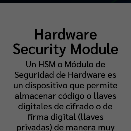
Hardware
Security Module
Un HSM o Módulo de
Seguridad de Hardware es
un dispositivo que permite
almacenar código o llaves
digitales de cifrado o de
firma digital (llaves
privadas) de manera muy