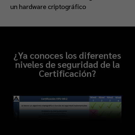
un hardware criptográfico
¿Ya conoces los diferentes
niveles de seguridad de la
Certificación?