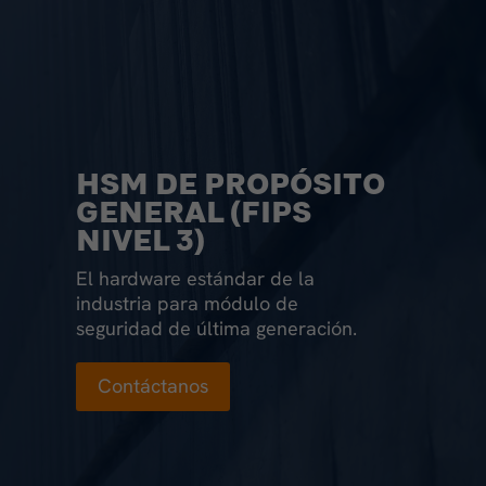
HSM DE PROPÓSITO
GENERAL (FIPS
NIVEL 3)
El hardware estándar de la
industria para módulo de
seguridad de última generación.
Contáctanos