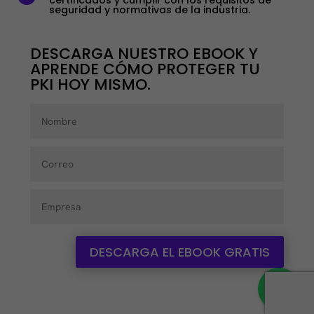
seguridad y normativas de la industria.
DESCARGA NUESTRO EBOOK Y
APRENDE CÓMO PROTEGER TU
PKI HOY MISMO.
DESCARGA EL EBOOK GRATIS